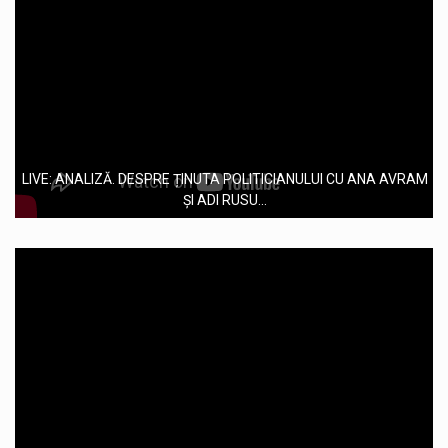
LIVE: ANALIZĂ. DESPRE ȚINUTA POLITICIANULUI CU ANA AVRAM
ȘI ADI RUSU...