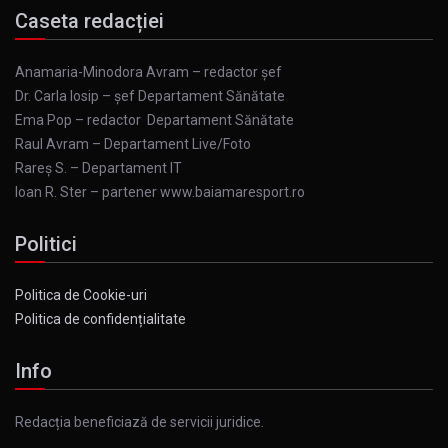
Caseta redacției
Anamaria-Minodora Avram – redactor șef
Dr. Carla Iosip – șef Departament Sănătate
Ema Pop – redactor Departament Sănătate
Raul Avram – Departament Live/Foto
Rareș S. – Departament IT
Ioan R. Ster – partener www.baiamaresport.ro
Politici
Politica de Cookie-uri
Politica de confidențialitate
Info
Redacția beneficiază de servicii juridice.