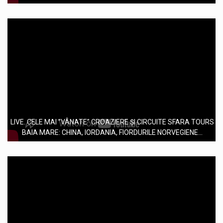
LIVE. CELE MAI ”VÂNATE” CROAZIERE ȘI CIRCUITE SFARA TOURS
BAIA MARE: CHINA, IORDANIA, FIORDURILE NORVEGIENE...