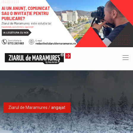
Ziarul de Maramures
/
angajat