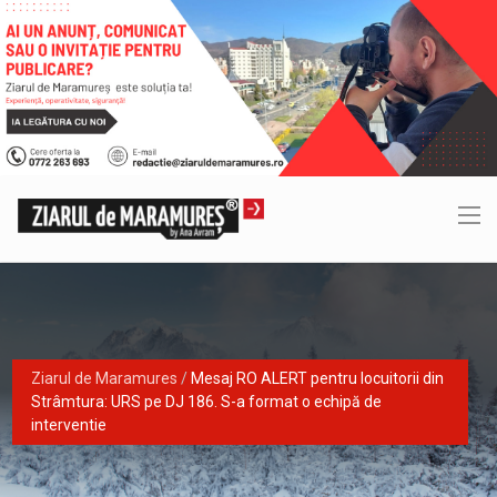
Ziarul de Maramures
/
Mesaj RO ALERT pentru locuitorii din
Strâmtura: URS pe DJ 186. S-a format o echipă de
interventie