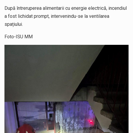
După întreruperea alimentarii cu energie electrică, incendiul
a fost lichidat prompt, intervenindu-se la ventilarea
spațiului.
Foto-ISU MM