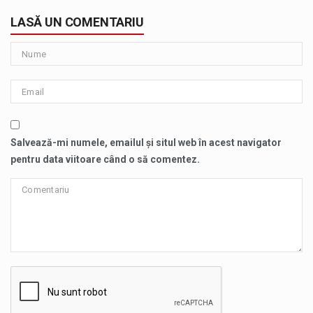
LASĂ UN COMENTARIU
Salvează-mi numele, emailul și situl web în acest navigator
pentru data viitoare când o să comentez.