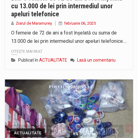
cu 13.000 de lei prin intermediul unor
apeluri telefonice
Ziarul de Maramureș
februarie 06, 2025
O femeie de 72 de ani a fost înșelată cu suma de
13.000 de lei prin intermediul unor apeluri telefonice.…
CITEȘTE MAI MULT
Publicat în
ACTUALITATE
Lasă un comentariu
ACTUALITATE