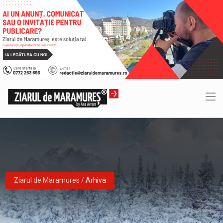
Ziarul de Maramures
/
Arhiva