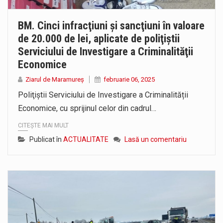
BM. Cinci infracţiuni şi sancţiuni în valoare
de 20.000 de lei, aplicate de poliţiştii
Serviciului de Investigare a Criminalităţii
Economice
Ziarul de Maramureș
februarie 06, 2025
Poliţiştii Serviciului de Investigare a Criminalității
Economice, cu sprijinul celor din cadrul…
CITEȘTE MAI MULT
Publicat în
ACTUALITATE
Lasă un comentariu