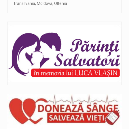
Transilvania, Moldova, Oltenia