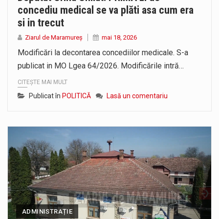
concediu medical se va plăti asa cum era
si in trecut
Ziarul de Maramureș
mai 18, 2026
Modificări la decontarea concediilor medicale. S-a
publicat in MO Lgea 64/2026. Modificările intră…
CITEȘTE MAI MULT
Publicat în
POLITICĂ
Lasă un comentariu
ADMINISTRAȚIE