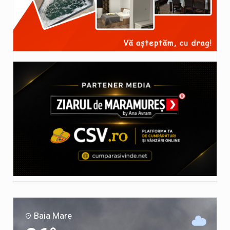
Baia Mare