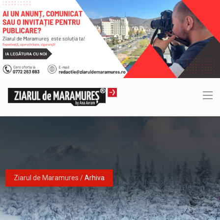
Ziarul de Maramures
/
Arhiva