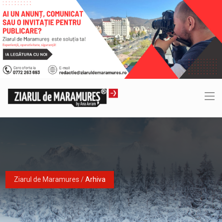
Ziarul de Maramures
/
Arhiva