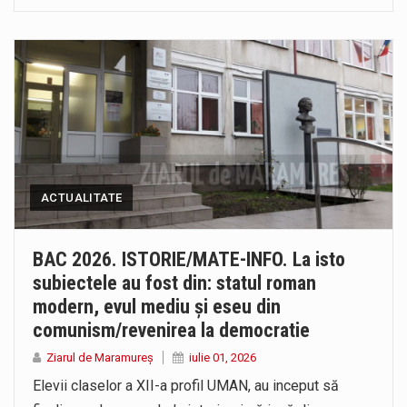
ACTUALITATE
BAC 2026. ISTORIE/MATE-INFO. La isto
subiectele au fost din: statul roman
modern, evul mediu și eseu din
comunism/revenirea la democratie
Ziarul de Maramureș
iulie 01, 2026
Elevii claselor a XII-a profil UMAN, au inceput să