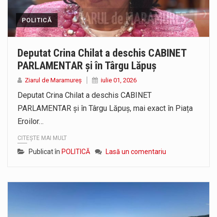
POLITICĂ
Deputat Crina Chilat a deschis CABINET
PARLAMENTAR și în Târgu Lăpuș
Ziarul de Maramureș
iulie 01, 2026
Deputat Crina Chilat a deschis CABINET
PARLAMENTAR și în Târgu Lăpuș, mai exact în Piața
Eroilor…
CITEȘTE MAI MULT
Publicat în
POLITICĂ
Lasă un comentariu