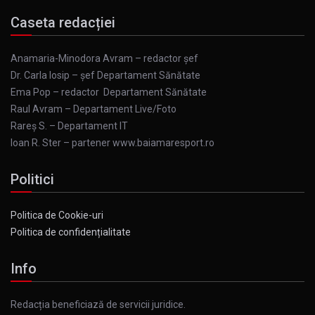
Caseta redacției
Anamaria-Minodora Avram – redactor șef
Dr. Carla Iosip – șef Departament Sănătate
Ema Pop – redactor Departament Sănătate
Raul Avram – Departament Live/Foto
Rareș S. – Departament IT
Ioan R. Ster – partener www.baiamaresport.ro
Politici
Politica de Cookie-uri
Politica de confidențialitate
Info
Redacția beneficiază de servicii juridice.