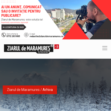
Ziarul de Maramures
/
Arhiva