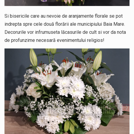
Si bisericile care au nevoie de aranjamente florale se pot
indrepta spre cele două florării ale municipiului Baia Mare.
Decorurile vor infrumuseta lăcasurile de cult si vor da nota
de profunzime necesară evenimentului religios!