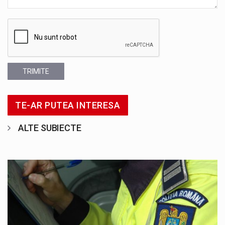
TRIMITE
TE-AR PUTEA INTERESA
ALTE SUBIECTE