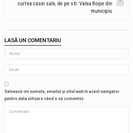
curtea casei sale, de pe str. Valea Roșie din
municipiu
LASĂ UN COMENTARIU
Salvează-mi numele, emailul și situl web în acest navigator
pentru data viitoare când o să comentez.