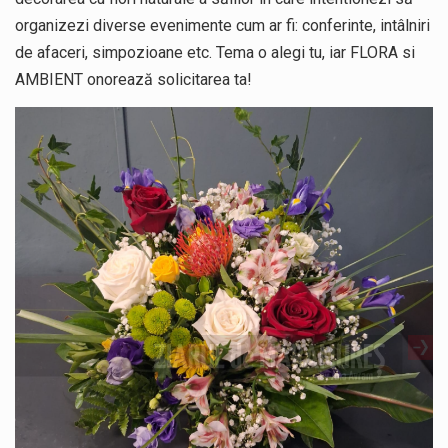
organizezi diverse evenimente cum ar fi: conferinte, intâlniri
de afaceri, simpozioane etc. Tema o alegi tu, iar FLORA si
AMBIENT onorează solicitarea ta!