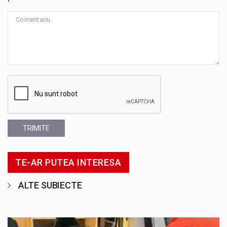
TRIMITE
TE-AR PUTEA INTERESA
ALTE SUBIECTE