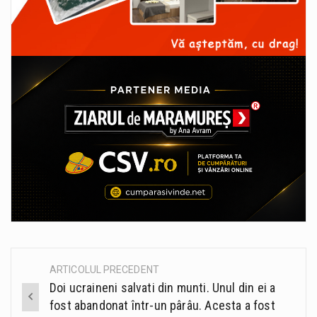
ARTICOLUL PRECEDENT
Post
Doi ucraineni salvati din munti. Unul din ei a
navigation
fost abandonat într-un pârâu. Acesta a fost