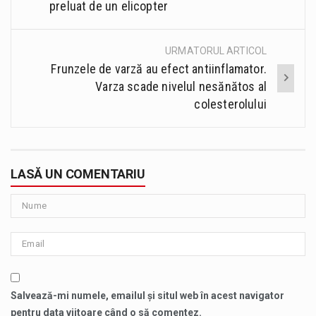
preluat de un elicopter
URMATORUL ARTICOL
Frunzele de varză au efect antiinflamator.
Varza scade nivelul nesănătos al
colesterolului
LASĂ UN COMENTARIU
Salvează-mi numele, emailul și situl web în acest navigator
pentru data viitoare când o să comentez.