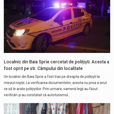
Localnic din Baia Sprie cercetat de polițiști. Acesta a
fost oprit pe str. Câmpului din localitate
Un localnic din Baia Sprie a fost tras pe dreapta de polițiști la
miezul nopții. La verificarea documentelor, acesta nu prea a avut
ce să le arate polițiștilor. Prin urmare, oamenii legii au făcut
verificări și au constatat că autoturismul…