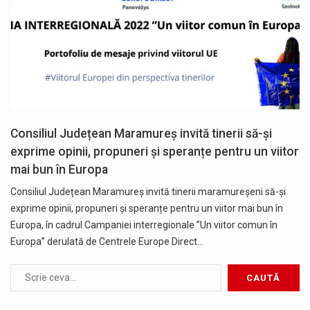
Consiliul Județean Maramureș invită tinerii să-și
exprime opinii, propuneri și speranțe pentru un viitor
mai bun în Europa
Consiliul Județean Maramureș invită tinerii maramureșeni să-și
exprime opinii, propuneri și speranțe pentru un viitor mai bun în
Europa, în cadrul Campaniei interregionale ”Un viitor comun în
Europa” derulată de Centrele Europe Direct…