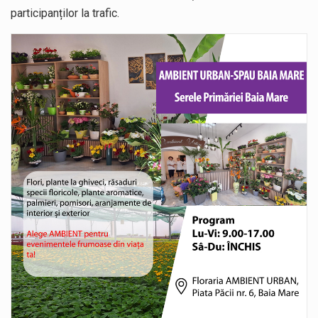
participanților la trafic.