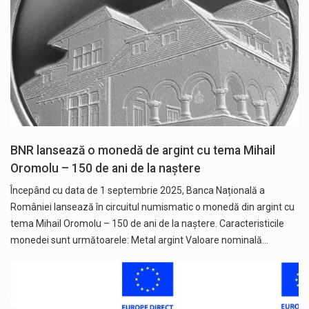
BNR lansează o monedă de argint cu tema Mihail
Oromolu – 150 de ani de la naștere
Începând cu data de 1 septembrie 2025, Banca Națională a
României lansează în circuitul numismatic o monedă din argint cu
tema Mihail Oromolu – 150 de ani de la naștere. Caracteristicile
monedei sunt următoarele: Metal argint Valoare nominală…