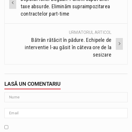
navigation
taxe absurde. Eliminăm supraimpozitarea
contractelor part-time
URMATORUL ARTICOL
Bătrân rătăcit în pădure. Echipele de
interventie l-au găsit în câteva ore de la
sesizare
LASĂ UN COMENTARIU