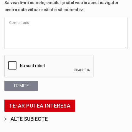
Salvează-mi numele, emailul și situl web în acest navigator
pentru data viitoare când o să comentez.
TRIMITE
TE-AR PUTEA INTERESA
ALTE SUBIECTE