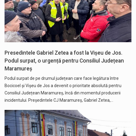
Presedintele Gabriel Zetea a fost la Vișeu de Jos.
Podul surpat, o urgență pentru Consiliul Județean
Maramureș
Podul surpat de pe drumul județean care face legătura între
Bocicoel și Vișeu de Jos a devenit o prioritate absolută pentru
Consiliul Județean Maramureș, încă din momentul producerii
incidentului. Președintele CJ Maramureș, Gabriel Zetea,…