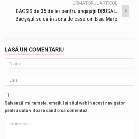
URMATORUL ARTICOL
BACȘIȘ de 35 de lei pentru angajații DRUSAL.
Bacșișul se dă în zona de case din Baia Mare
LASĂ UN COMENTARIU
Salvează-mi numele, emailul și situl web în acest navigator
pentru data viitoare când o să comentez.