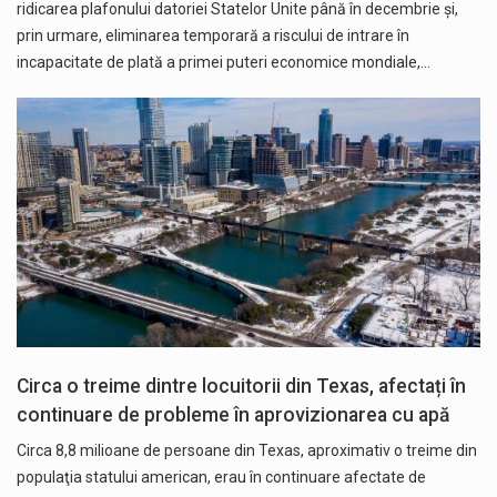
ridicarea plafonului datoriei Statelor Unite până în decembrie şi,
prin urmare, eliminarea temporară a riscului de intrare în
incapacitate de plată a primei puteri economice mondiale,…
Circa o treime dintre locuitorii din Texas, afectați în
continuare de probleme în aprovizionarea cu apă
Circa 8,8 milioane de persoane din Texas, aproximativ o treime din
populaţia statului american, erau în continuare afectate de