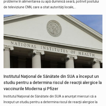
probleme în alimentarea cu apă duminică seară, potrivit postului
de televiziune CNN, care a citat autorităţi locale,…
Institutul Naţional de Sănătate din SUA a început un
studiu pentru a determina riscul de reacţii alergice la
vaccinurile Moderna şi Pfizer
Institutul Naţional de Sănătate din SUA a anunţat miercuri că a
început un studiu pentru a determina riscul de reacţii alergice la