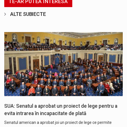
TE-AR PUTEA INTERESA
ALTE SUBIECTE
SUA: Senatul a aprobat un proiect de lege pentru a
evita intrarea în incapacitate de plată
Senatul american a aprobat joi un proiect de lege ce permite