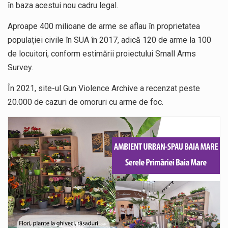
în baza acestui nou cadru legal.
Aproape 400 milioane de arme se aflau în proprietatea
populaţiei civile în SUA în 2017, adică 120 de arme la 100
de locuitori, conform estimării proiectului Small Arms
Survey.
În 2021, site-ul Gun Violence Archive a recenzat peste
20.000 de cazuri de omoruri cu arme de foc.