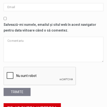
Salvează-mi numele, emailul și situl web în acest navigator
pentru data viitoare când o să comentez.
TRIMITE