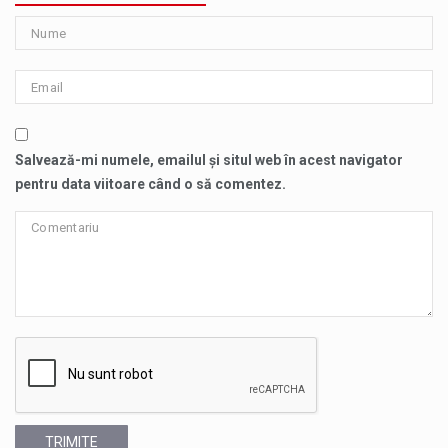
Salvează-mi numele, emailul și situl web în acest navigator
pentru data viitoare când o să comentez.
TRIMITE