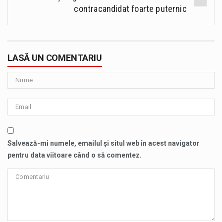
contracandidat foarte puternic
LASĂ UN COMENTARIU
Salvează-mi numele, emailul și situl web în acest navigator
pentru data viitoare când o să comentez.