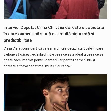
Interviu. Deputat Crina Chilat își doreste o societate
în care oamenii să simtă mai multă siguranță și
predictibilitate
Crina Chilat consideră că cele mai dificile decizii sunt cele în care
trebuie să găsești echilibrul între ceea ce este ideal și ceea ce se
poate face imediat pentru oameni. Iar pentru oameni nu-și
doreste altceva decat mai multă sigurantă,…