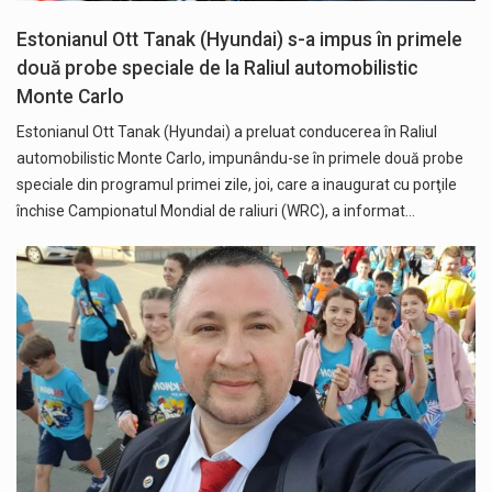
Estonianul Ott Tanak (Hyundai) s-a impus în primele
două probe speciale de la Raliul automobilistic
Monte Carlo
Estonianul Ott Tanak (Hyundai) a preluat conducerea în Raliul
automobilistic Monte Carlo, impunându-se în primele două probe
speciale din programul primei zile, joi, care a inaugurat cu porţile
închise Campionatul Mondial de raliuri (WRC), a informat…