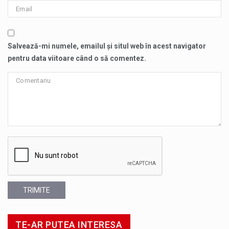
Salvează-mi numele, emailul și situl web în acest navigator
pentru data viitoare când o să comentez.
TRIMITE
TE-AR PUTEA INTERESA