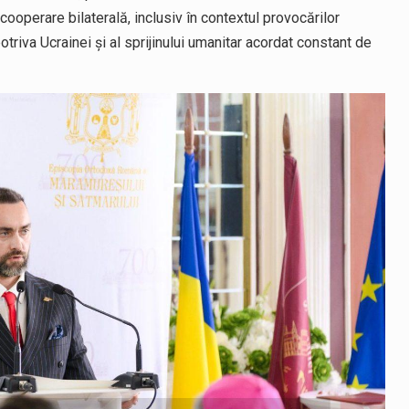
 cooperare bilaterală, inclusiv în contextul provocărilor
riva Ucrainei și al sprijinului umanitar acordat constant de