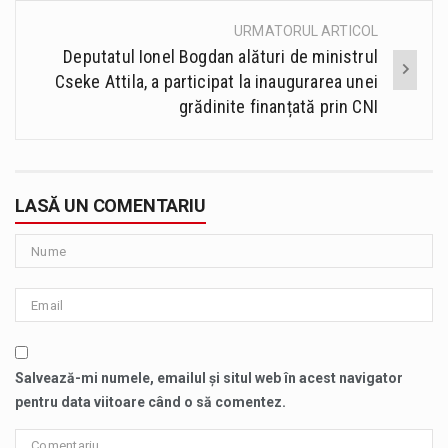
URMATORUL ARTICOL
Deputatul Ionel Bogdan alături de ministrul
Cseke Attila, a participat la inaugurarea unei
grădinite finanțată prin CNI
LASĂ UN COMENTARIU
Salvează-mi numele, emailul și situl web în acest navigator
pentru data viitoare când o să comentez.