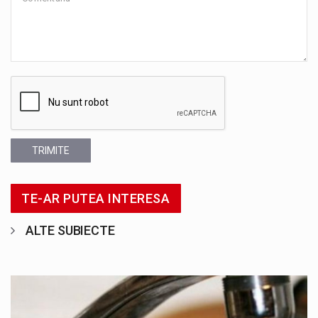
TRIMITE
TE-AR PUTEA INTERESA
ALTE SUBIECTE