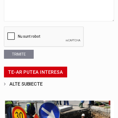
TRIMITE
TE-AR PUTEA INTERESA
ALTE SUBIECTE