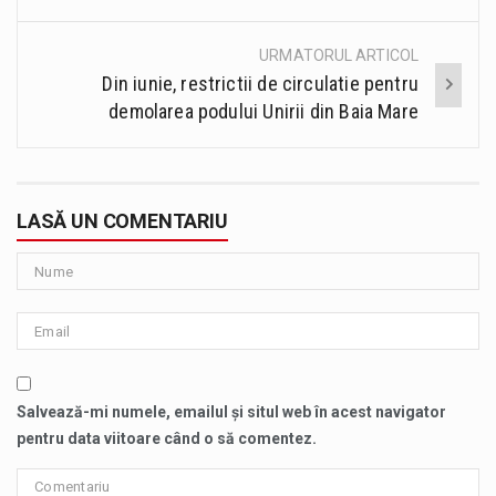
URMATORUL ARTICOL
Din iunie, restrictii de circulatie pentru
demolarea podului Unirii din Baia Mare
LASĂ UN COMENTARIU
Salvează-mi numele, emailul și situl web în acest navigator
pentru data viitoare când o să comentez.