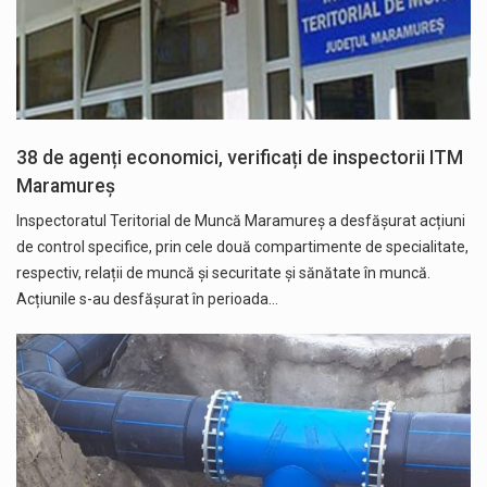
38 de agenți economici, verificați de inspectorii ITM
Maramureș
Inspectoratul Teritorial de Muncă Maramureș a desfășurat acțiuni
de control specifice, prin cele două compartimente de specialitate,
respectiv, relații de muncă și securitate și sănătate în muncă.
Acțiunile s-au desfășurat în perioada…