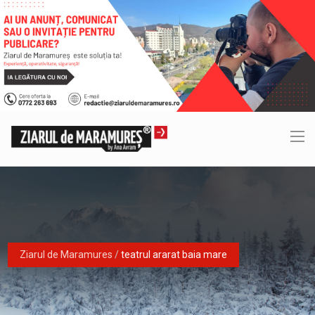
Ziarul de Maramures
/
teatrul ararat baia mare