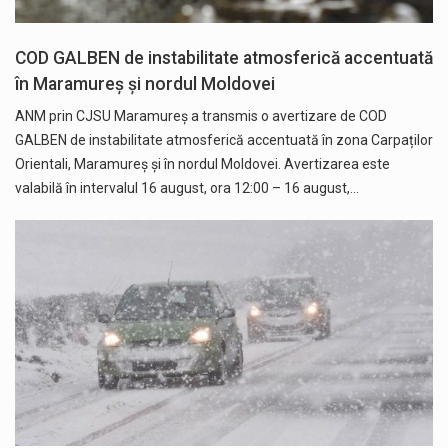
COD GALBEN de instabilitate atmosferică accentuată
în Maramureș și nordul Moldovei
ANM prin CJSU Maramureș a transmis o avertizare de COD
GALBEN de instabilitate atmosferică accentuată în zona Carpaților
Orientali, Maramureș și în nordul Moldovei. Avertizarea este
valabilă în intervalul 16 august, ora 12:00 – 16 august,…