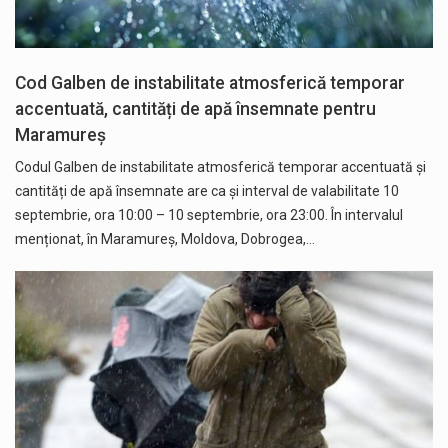
Cod Galben de instabilitate atmosferică temporar
accentuată, cantități de apă însemnate pentru
Maramureș
Codul Galben de instabilitate atmosferică temporar accentuată și
cantități de apă însemnate are ca și interval de valabilitate 10
septembrie, ora 10:00 – 10 septembrie, ora 23:00. În intervalul
menționat, în Maramureș, Moldova, Dobrogea,…