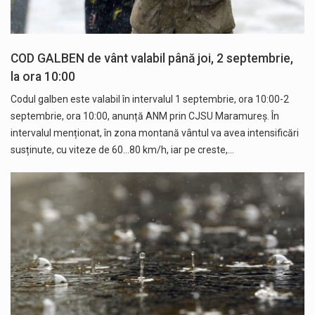
COD GALBEN de vânt valabil până joi, 2 septembrie,
la ora 10:00
Codul galben este valabil în intervalul 1 septembrie, ora 10:00-2
septembrie, ora 10:00, anunță ANM prin CJSU Maramureș. În
intervalul menționat, în zona montană vântul va avea intensificări
susținute, cu viteze de 60...80 km/h, iar pe creste,…