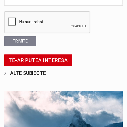
TRIMITE
TE-AR PUTEA INTERESA
ALTE SUBIECTE