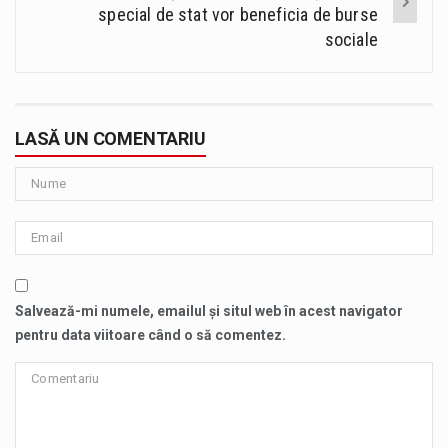
special de stat vor beneficia de burse
sociale
LASĂ UN COMENTARIU
Salvează-mi numele, emailul și situl web în acest navigator
pentru data viitoare când o să comentez.