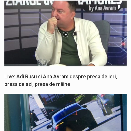
Live: Adi Rusu si Ana Avram despre presa de ieri,
presa de azi, presa de mâine