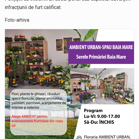
infracţiunii de furt calificat.
Foto-arhiva