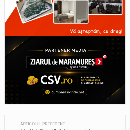
ARTICOLUL PRECEDENT
Post