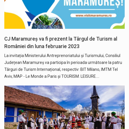
CJ Maramureș va fi prezent la Târgul de Turism al
României din luna februarie 2023
La invitația Ministerului Antreprenoriatului și Turismului, Consiliul
Județean Maramureș va participa în perioada următoare la patru
Târguri de Turism Internațional, respectiv: BIT Milano, IMTM Tel
Aviv, MAP - Le Monde a Paris și TOURISM. LEISURE.…