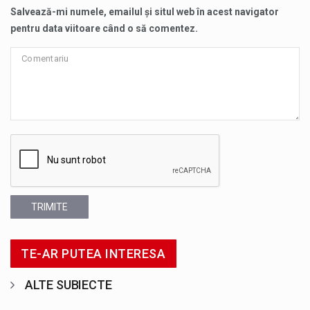
Salvează-mi numele, emailul și situl web în acest navigator
pentru data viitoare când o să comentez.
TRIMITE
TE-AR PUTEA INTERESA
ALTE SUBIECTE