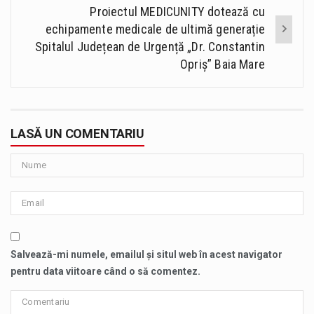
Proiectul MEDICUNITY dotează cu
echipamente medicale de ultimă generație
Spitalul Județean de Urgență „Dr. Constantin
Opriș” Baia Mare
LASĂ UN COMENTARIU
Salvează-mi numele, emailul și situl web în acest navigator
pentru data viitoare când o să comentez.