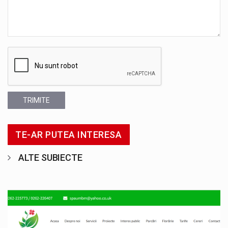
TRIMITE
TE-AR PUTEA INTERESA
ALTE SUBIECTE