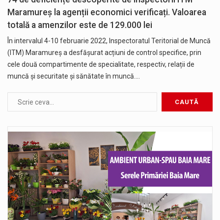
Maramureș la agenții economici verificați. Valoarea
totală a amenzilor este de 129.000 lei
În intervalul 4-10 februarie 2022, Inspectoratul Teritorial de Muncă
(ITM) Maramureș a desfășurat acțiuni de control specifice, prin
cele două compartimente de specialitate, respectiv, relații de
muncă și securitate și sănătate în muncă.…