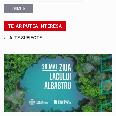
TRIMITE
TE-AR PUTEA INTERESA
ALTE SUBIECTE