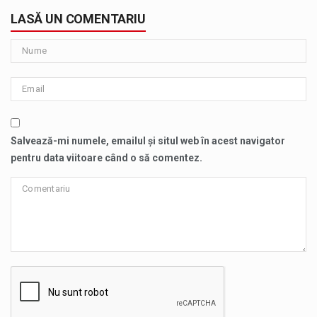
LASĂ UN COMENTARIU
Salvează-mi numele, emailul și situl web în acest navigator
pentru data viitoare când o să comentez.