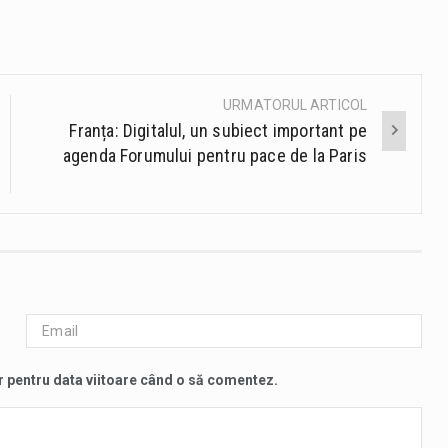
URMATORUL ARTICOL
Franța: Digitalul, un subiect important pe
agenda Forumului pentru pace de la Paris
r pentru data viitoare când o să comentez.