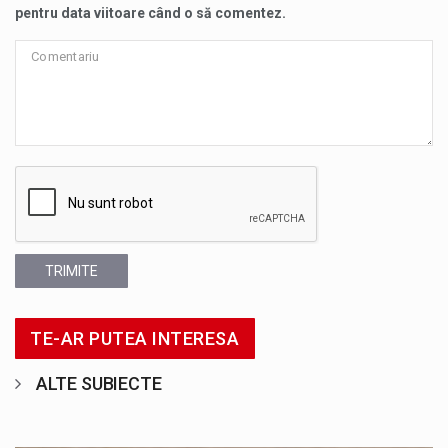
pentru data viitoare când o să comentez.
TRIMITE
TE-AR PUTEA INTERESA
ALTE SUBIECTE