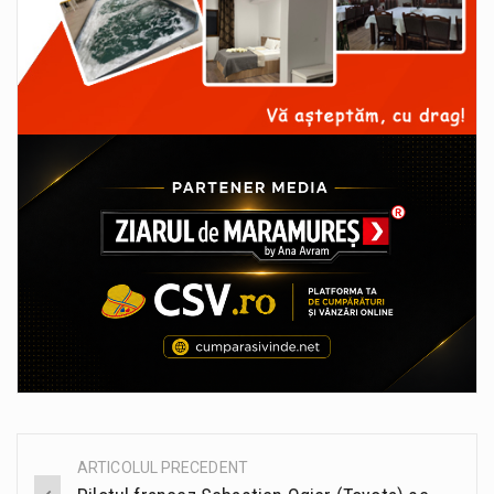
ARTICOLUL PRECEDENT
Post