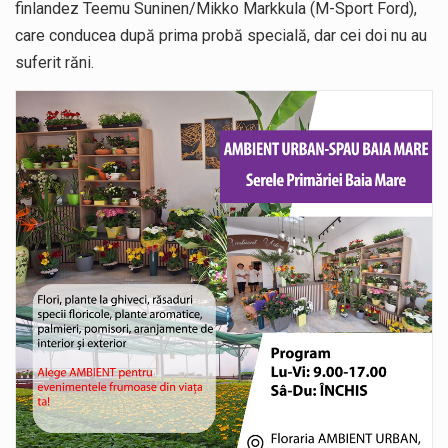
finlandez Teemu Suninen/Mikko Markkula (M-Sport Ford),
care conducea după prima probă specială, dar cei doi nu au
suferit răni.