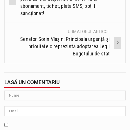
abonament, tichet, plata SMS, poți fi
sancționat!
URMATORUL ARTICOL
Senator Sorin Vlașin: Principala urgență și
prioritate o reprezintă adoptarea Legii
Bugetului de stat
LASĂ UN COMENTARIU