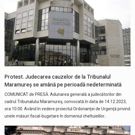
Protest. Judecarea cauzelor de la Tribunalul
Maramureș se amână pe perioadă nedeterminată
COMUNICAT de PRESĂ: Adunarea generală a judecătorilor din
cadrul Tribunalului Maramureș, convocată în data de 14.12.2023,
ora 10.00. Având în vedere proiectul Ordonanţei de Urgenţă privind
unele măsuri fiscal-bugetare în domeniul cheltuielilor…