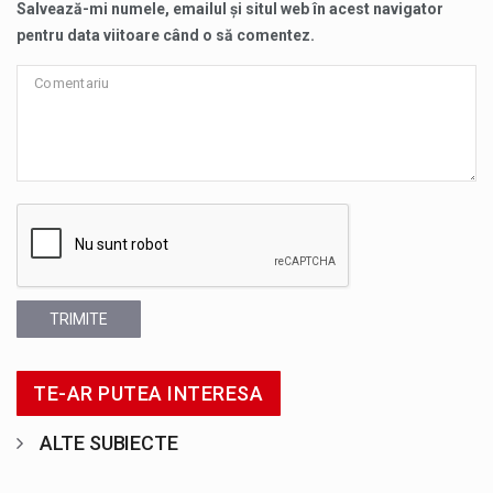
Salvează-mi numele, emailul și situl web în acest navigator
pentru data viitoare când o să comentez.
TRIMITE
TE-AR PUTEA INTERESA
ALTE SUBIECTE