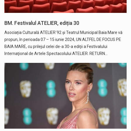
BM. Festivalul ATELIER, ediția 30
Asociația Culturală ATELIER`92 și Teatrul Municipal Baia Mare vă
propun, în perioada 07 – 15 iunie 2024, UN ALTFEL DE FOCUS PE
BAIA MARE, cu prilejul celei de-a 30-a ediţii a Festivalului
Internaţional de Artele Spectacolului ATELIER. RETURN…