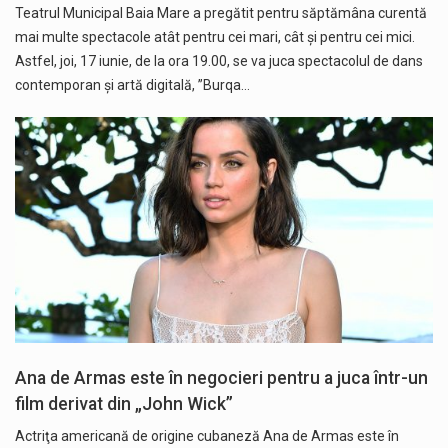
Teatrul Municipal Baia Mare a pregătit pentru săptămâna curentă
mai multe spectacole atât pentru cei mari, cât și pentru cei mici.
Astfel, joi, 17 iunie, de la ora 19.00, se va juca spectacolul de dans
contemporan și artă digitală, ”Burqa…
Ana de Armas este în negocieri pentru a juca într-un
film derivat din „John Wick”
Actriţa americană de origine cubaneză Ana de Armas este în