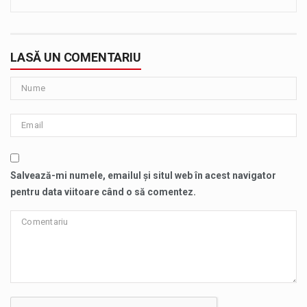
LASĂ UN COMENTARIU
Salvează-mi numele, emailul și situl web în acest navigator
pentru data viitoare când o să comentez.