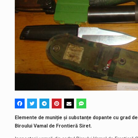
Elemente de muniție și substanțe dopante cu grad de 
Biroului Vamal de Frontieră Siret.