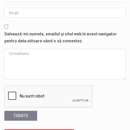
Salvează-mi numele, emailul și situl web în acest navigator
pentru data viitoare când o să comentez.
TRIMITE