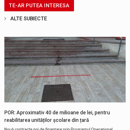
TE-AR PUTEA INTERESA
ALTE SUBIECTE
POR: Aproximativ 40 de milioane de lei, pentru
reabilitarea unităților școlare din țară
Nouă contracte noi de finanţare prin Programul Operaţional