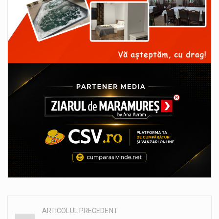
ARTICOLUL PRECEDENT
Post