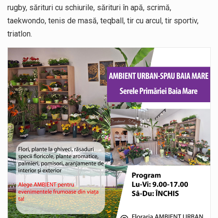
rugby, sărituri cu schiurile, sărituri în apă, scrimă,
taekwondo, tenis de masă, teqball, tir cu arcul, tir sportiv,
triatlon.