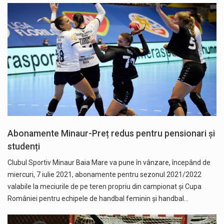
Abonamente Minaur-Preț redus pentru pensionari și
studenți
Clubul Sportiv Minaur Baia Mare va pune în vânzare, începând de
miercuri, 7 iulie 2021, abonamente pentru sezonul 2021/2022
valabile la meciurile de pe teren propriu din campionat și Cupa
României pentru echipele de handbal feminin și handbal…