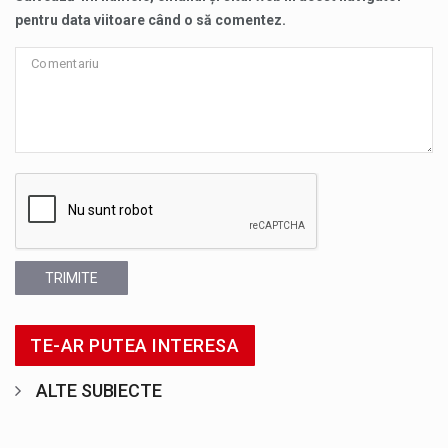
pentru data viitoare când o să comentez.
TRIMITE
TE-AR PUTEA INTERESA
ALTE SUBIECTE