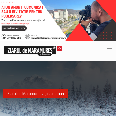
Ziarul de Maramures
/
gina marian