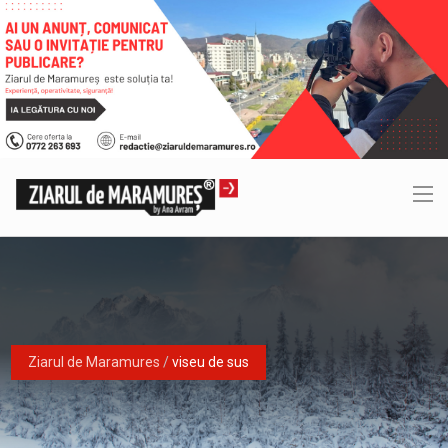
Ziarul de Maramures
/
viseu de sus