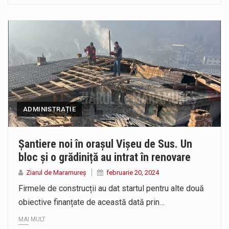
ADMINISTRAȚIE
Șantiere noi în orașul Vișeu de Sus. Un
bloc și o grădiniță au intrat în renovare
Ziarul de Maramureș
februarie 20, 2024
Firmele de construcții au dat startul pentru alte două
obiective finanțate de această dată prin…
MAI MULT