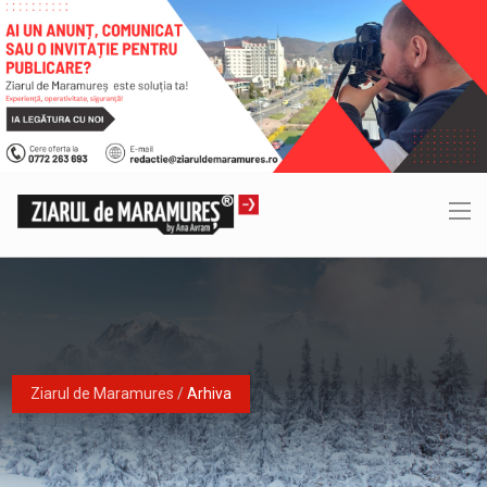
Ziarul de Maramures
/
Arhiva