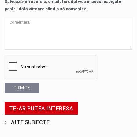
Salvează-mi numele, emailul și situl web în acest navigator
pentru data viitoare când o să comentez.
TRIMITE
TE-AR PUTEA INTERESA
ALTE SUBIECTE