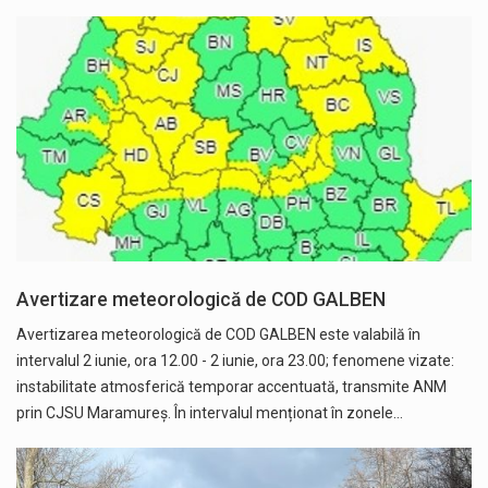
Avertizare meteorologică de COD GALBEN
Avertizarea meteorologică de COD GALBEN este valabilă în
intervalul 2 iunie, ora 12.00 - 2 iunie, ora 23.00; fenomene vizate:
instabilitate atmosferică temporar accentuată, transmite ANM
prin CJSU Maramureș. În intervalul menționat în zonele…