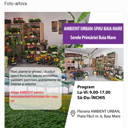
Foto-arhiva