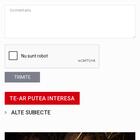
TRIMITE
TE-AR PUTEA INTERESA
ALTE SUBIECTE