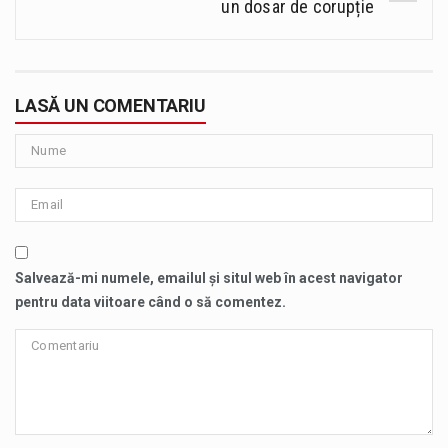
un dosar de corupție
LASĂ UN COMENTARIU
Salvează-mi numele, emailul și situl web în acest navigator
pentru data viitoare când o să comentez.