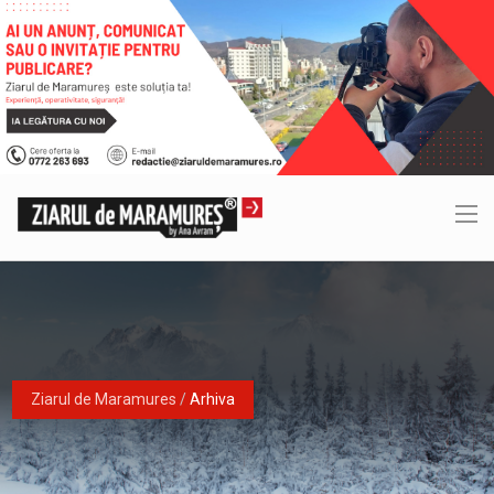
Ziarul de Maramures
/
Arhiva