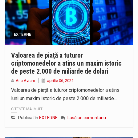
EXTERNE
Valoarea de piaţă a tuturor
criptomonedelor a atins un maxim istoric
de peste 2.000 de miliarde de dolari
Ana Avram
aprilie 06, 2021
Valoarea de piaţă a tuturor criptomonedelor a atins
luni un maxim istoric de peste 2.000 de miliarde…
CITEȘTE MAI MULT
Publicat în
EXTERNE
Lasă un comentariu