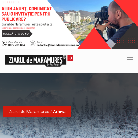
Ziarul de Maramures
/
Arhiva