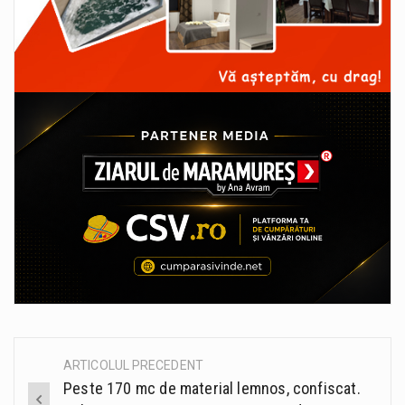
ARTICOLUL PRECEDENT
Post
Peste 170 mc de material lemnos, confiscat.