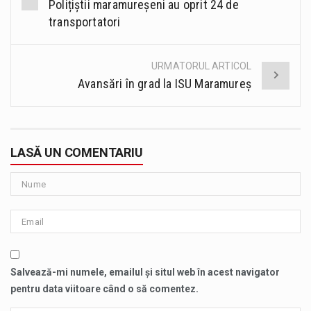
navigation
Polițiștii maramureșeni au oprit 24 de
transportatori
URMATORUL ARTICOL
Avansări în grad la ISU Maramureș
LASĂ UN COMENTARIU
Salvează-mi numele, emailul și situl web în acest navigator
pentru data viitoare când o să comentez.