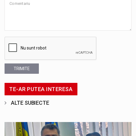
TRIMITE
TE-AR PUTEA INTERESA
ALTE SUBIECTE