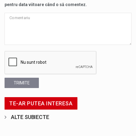
pentru data viitoare când o să comentez.
TRIMITE
TE-AR PUTEA INTERESA
ALTE SUBIECTE