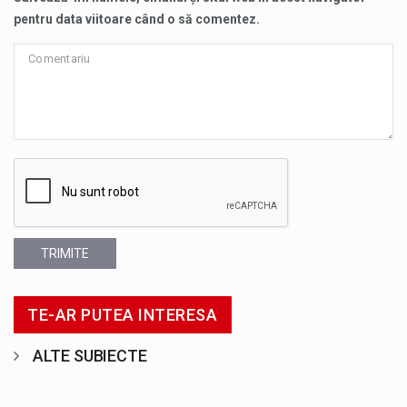
pentru data viitoare când o să comentez.
TRIMITE
TE-AR PUTEA INTERESA
ALTE SUBIECTE