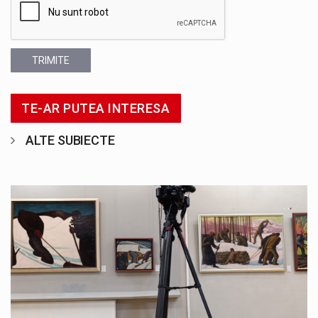
TRIMITE
TE-AR PUTEA INTERESA
ALTE SUBIECTE