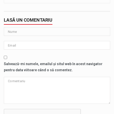
LASĂ UN COMENTARIU
Salvează-mi numele, emailul și situl web în acest navigator
pentru data viitoare când o să comentez.