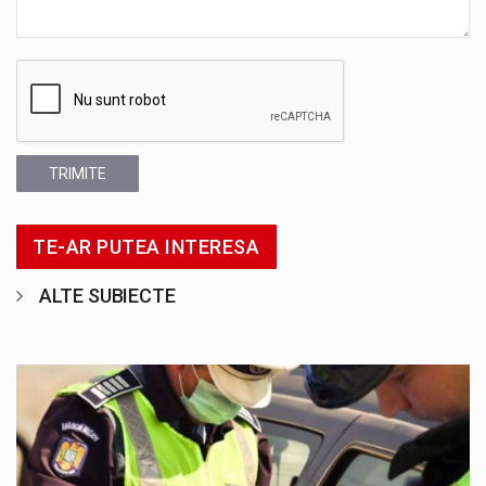
TRIMITE
TE-AR PUTEA INTERESA
ALTE SUBIECTE