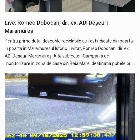
Live: Romeo Dobocan, dir. ex. ADI Deșeuri
Maramureș
Pentru prima data, deseurile reciclabile au fost ridicate din poarta
in poarta in Maramuresul Istoric. Invitat, Romeo Dobocan, dir. ex.
ADI Deșeuri Maramureș. Alte subiecte: -Campania de
monitorizare în zona de case din Baia Mare; destinatia pubelelor;…