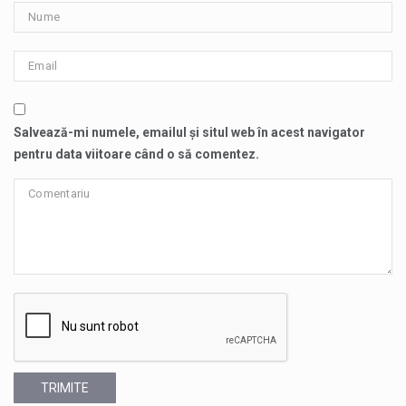
Salvează-mi numele, emailul și situl web în acest navigator
pentru data viitoare când o să comentez.
TRIMITE