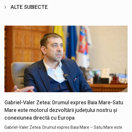
ALTE SUBIECTE
Gabriel-Valer Zetea: Drumul expres Baia Mare-Satu
Mare este motorul dezvoltării județului nostru și
conexiunea directă cu Europa
Gabriel-Valer Zetea: Drumul expres Baia Mare – Satu Mare este