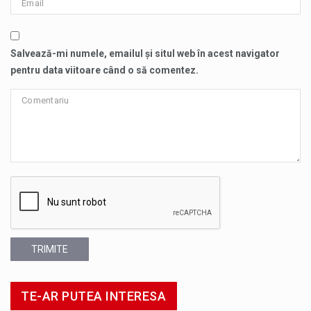
Salvează-mi numele, emailul și situl web în acest navigator
pentru data viitoare când o să comentez.
TRIMITE
TE-AR PUTEA INTERESA