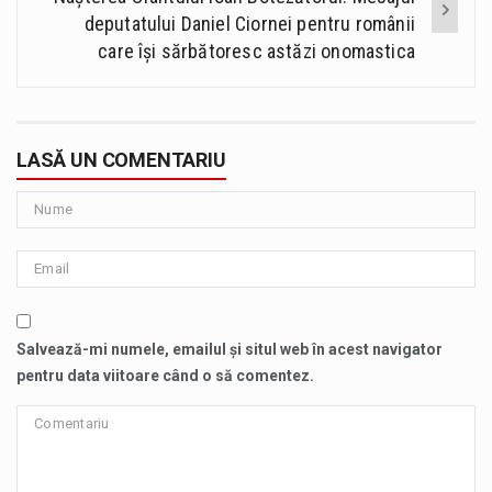
deputatului Daniel Ciornei pentru românii
care își sărbătoresc astăzi onomastica
LASĂ UN COMENTARIU
Salvează-mi numele, emailul și situl web în acest navigator
pentru data viitoare când o să comentez.