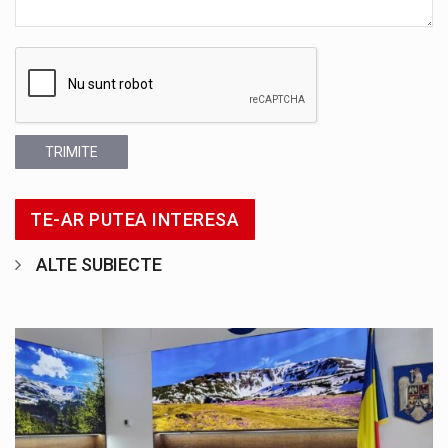
TRIMITE
TE-AR PUTEA INTERESA
ALTE SUBIECTE