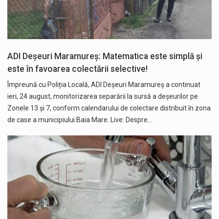
ADI Deșeuri Maramureș: Matematica este simplă și
este în favoarea colectării selective!
Împreună cu Poliția Locală, ADI Deșeuri Maramureș a continuat
ieri, 24 august, monitorizarea separării la sursă a deșeurilor pe
Zonele 13 și 7, conform calendarului de colectare distribuit în zona
de case a municipiului Baia Mare. Live: Despre…