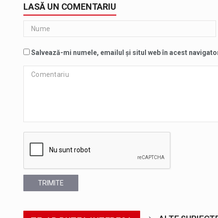
LASĂ UN COMENTARIU
Salvează-mi numele, emailul și situl web în acest navigato
TRIMITE