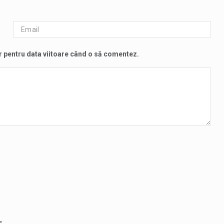
r pentru data viitoare când o să comentez.