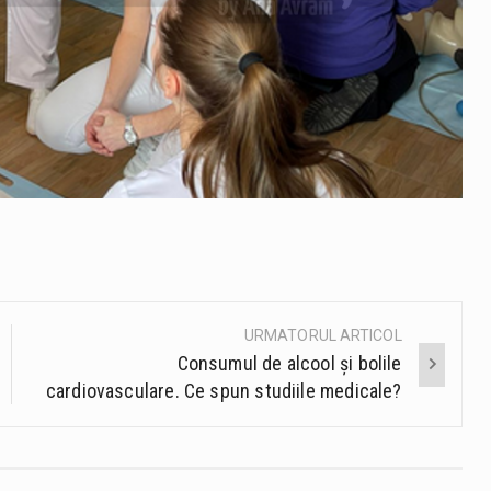
URMATORUL ARTICOL
Consumul de alcool și bolile
cardiovasculare. Ce spun studiile medicale?