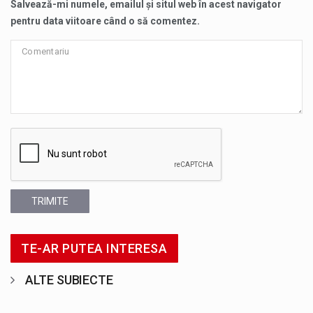
Salvează-mi numele, emailul și situl web în acest navigator
pentru data viitoare când o să comentez.
TRIMITE
TE-AR PUTEA INTERESA
ALTE SUBIECTE