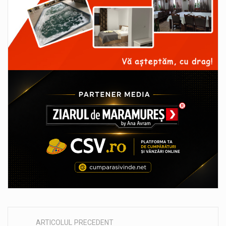
ARTICOLUL PRECEDENT