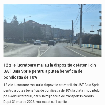
12 zile lucratoare mai au la dispozitie cetățenii din
UAT Baia Sprie pentru a putea beneficia de
bonificatia de 10%
12 zile lucratoare mai au la dispozitie cetățenii din UAT Baia Sprie
pentru a putea beneficia de bonificatia de 10% la plata impozitului
pe clădiri si terenuri, dar si la mijloacele de transport in comun.
După 31 martie 2026, mai exact cu 1 aprilie…