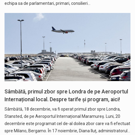
echipa sa de parlamentari, primari, consilieri…
Sâmbătă, primul zbor spre Londra de pe Aeroportul
Internațional local. Despre tarife și program, aici!
Sâmbătă, 18 decembrie, va fi operat primul zbor spre Londra,
Stansted, de pe Aeroportul Internațional Maramureș. Luni, 20
decembrie este programat cel de-al doilea zbor care va fi efectuat
spre Milano, Bergamo. În 17 noiembrie, Diana Iluț, administratorul…